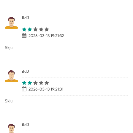
iIdJ
2026-03-13 19:21:32
Skju
iIdJ
2026-03-13 19:21:31
Skju
iIdJ